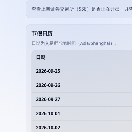
查看上海证券交易所（SSE）是否正在开盘，
节假日历
日期为交易所当地时间（Asia/Shanghai）。
日期
2026-09-25
2026-09-26
2026-09-27
2026-10-01
2026-10-02