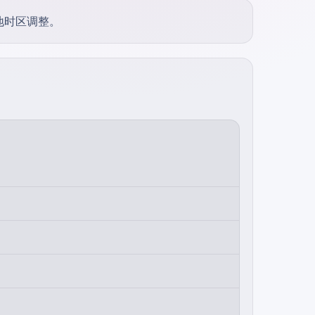
地时区调整。