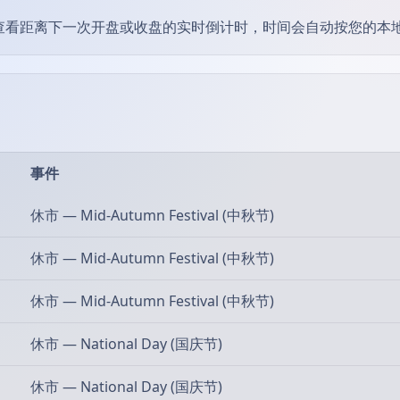
并查看距离下一次开盘或收盘的实时倒计时，时间会自动按您的本
事件
休市 — Mid-Autumn Festival (中秋节)
休市 — Mid-Autumn Festival (中秋节)
休市 — Mid-Autumn Festival (中秋节)
休市 — National Day (国庆节)
休市 — National Day (国庆节)