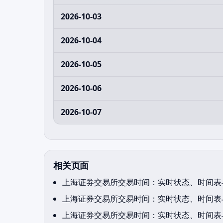
2026-10-03
2026-10-04
2026-10-05
2026-10-06
2026-10-07
相关页面
上海证券交易所交易时间：实时状态、时间表与
上海证券交易所交易时间：实时状态、时间表与
上海证券交易所交易时间：实时状态、时间表与