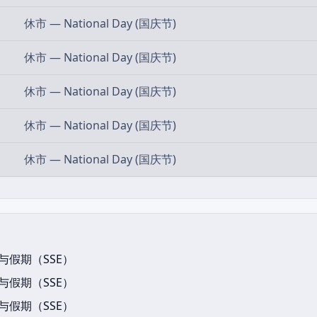
休市 — National Day (国庆节)
休市 — National Day (国庆节)
休市 — National Day (国庆节)
休市 — National Day (国庆节)
休市 — National Day (国庆节)
假期（SSE）
假期（SSE）
假期（SSE）