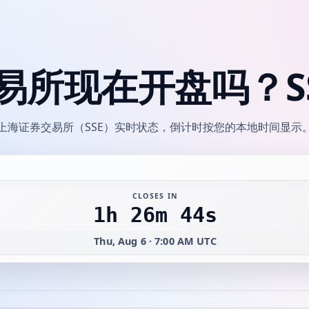
易所现在开盘吗？SS
上海证券交易所（SSE）实时状态，倒计时按您的本地时间显示
CLOSES IN
1h 26m 44s
Thu, Aug 6 · 7:00 AM UTC