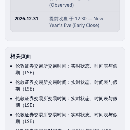
(Observed)
2026-12-31
提前收盘 于 12:30 — New
Year's Eve (Early Close)
相关页面
伦敦证券交易所交易时间：实时状态、时间表与假
期（LSE）
伦敦证券交易所交易时间：实时状态、时间表与假
期（LSE）
伦敦证券交易所交易时间：实时状态、时间表与假
期（LSE）
伦敦证券交易所交易时间：实时状态、时间表与假
期（LSE）