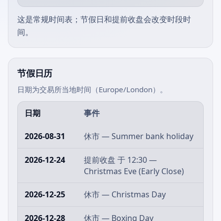
这是常规时间表；节假日和提前收盘会改变时段时
间。
节假日历
日期为交易所当地时间（Europe/London）。
日期
事件
2026-08-31
休市 — Summer bank holiday
2026-12-24
提前收盘 于 12:30 —
Christmas Eve (Early Close)
2026-12-25
休市 — Christmas Day
2026-12-28
休市 — Boxing Day