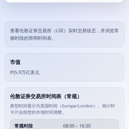
查看伦敦证券交易所（LSE）实时交易状态，并浏览常
规时段的简明时间表。
市值
约5.9万亿美元
伦敦证券交易所时间表（常规）
典型时间显示为英国时间（Europe/London）。倒计时
卡片会按您的本地时间调整。
常规时段
08:00 – 16:30