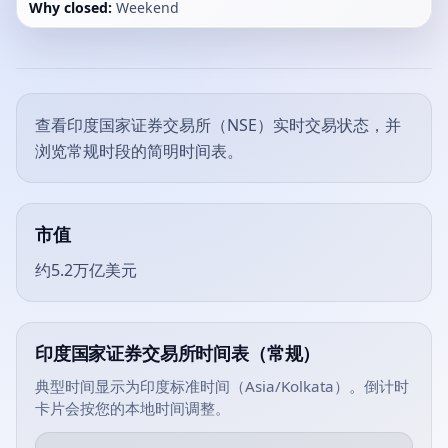
Why closed:
Weekend
查看印度国家证券交易所（NSE）实时交易状态，并
浏览常规时段的简明时间表。
市值
约5.2万亿美元
印度国家证券交易所时间表（常规）
典型时间显示为印度标准时间（Asia/Kolkata）。倒计时
卡片会按您的本地时间调整。