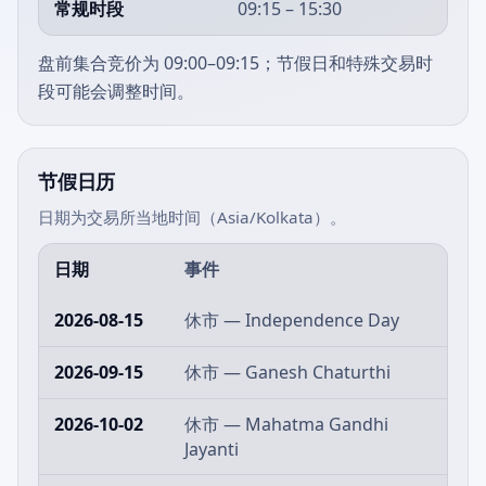
常规时段
09:15 – 15:30
盘前集合竞价为 09:00–09:15；节假日和特殊交易时
段可能会调整时间。
节假日历
日期为交易所当地时间（Asia/Kolkata）。
日期
事件
2026-08-15
休市 — Independence Day
2026-09-15
休市 — Ganesh Chaturthi
2026-10-02
休市 — Mahatma Gandhi
Jayanti