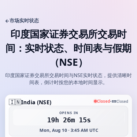
市场实时状态
←
印度国家证券交易所交易时
间：实时状态、时间表与假期
（NSE）
印度国家证券交易所交易时间与NSE实时状态，提供清晰时
间表，倒计时按您的本地时间显示。
🇮🇳
💤
Closed
India (NSE)
•
Closed
OPENS IN
19h 26m 15s
Mon, Aug 10 · 3:45 AM UTC