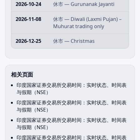
2026-10-24
休市 — Gurunanak Jayanti
2026-11-08
休市 — Diwali (Laxmi Pujan) –
Muhurat trading only
2026-12-25
休市 — Christmas
相关页面
印度国家证券交易所交易时间：实时状态、时间表
与假期（NSE）
印度国家证券交易所交易时间：实时状态、时间表
与假期（NSE）
印度国家证券交易所交易时间：实时状态、时间表
与假期（NSE）
印度国家证券交易所交易时间：实时状态、时间表