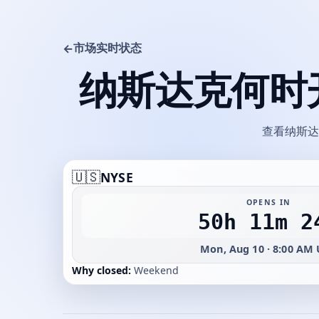
市场实时状态
←
纳斯达克何时
查看纳斯达
🇺🇸
NYSE
OPENS IN
50h 11m 2
Mon, Aug 10 · 8:00 AM
Why closed:
Weekend