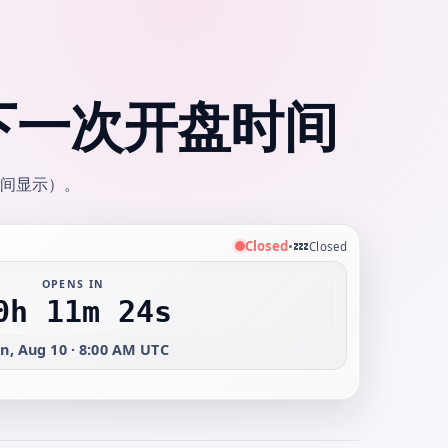
下一次开盘时间
间显示）。
💤
Closed
•
Closed
OPENS IN
0h 11m 24s
n, Aug 10 · 8:00 AM UTC