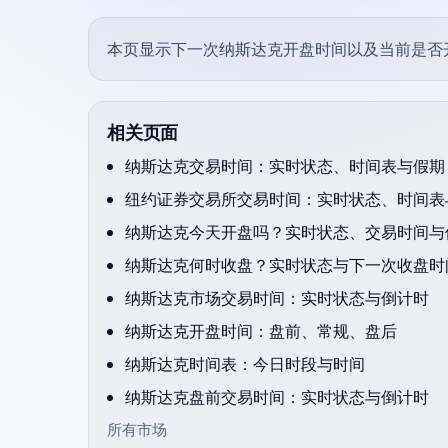
本页显示下一次纳斯达克开盘时间以及当前是否
相关页面
纳斯达克交易时间：实时状态、时间表与假期（
纽约证券交易所交易时间：实时状态、时间表与
纳斯达克今天开盘吗？实时状态、交易时间与
纳斯达克何时收盘？实时状态与下一次收盘时
纳斯达克市场交易时间：实时状态与倒计时
纳斯达克开盘时间：盘前、常规、盘后
纳斯达克时间表：今日时段与时间
纳斯达克盘前交易时间：实时状态与倒计时
所有市场