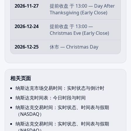
2026-11-27
提前收盘 于 13:00 — Day After
Thanksgiving (Early Close)
2026-12-24
提前收盘 于 13:00 —
Christmas Eve (Early Close)
2026-12-25
休市 — Christmas Day
相关页面
纳斯达克市场交易时间：实时状态与倒计时
纳斯达克时间表：今日时段与时间
纳斯达克交易时间：实时状态、时间表与假期
（NASDAQ）
纳斯达克交易时间：实时状态、时间表与假期
（NASDAQ）