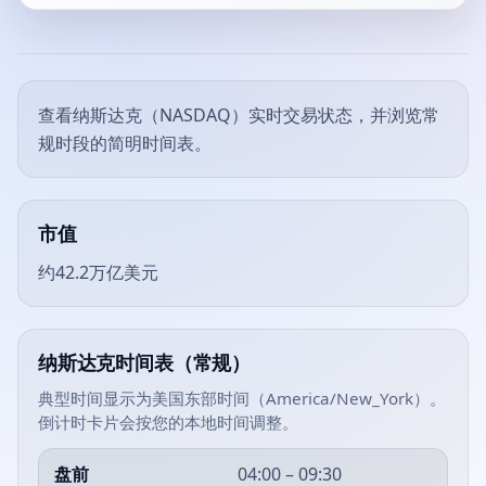
查看纳斯达克（NASDAQ）实时交易状态，并浏览常
规时段的简明时间表。
市值
约42.2万亿美元
纳斯达克时间表（常规）
典型时间显示为美国东部时间（America/New_York）。
倒计时卡片会按您的本地时间调整。
盘前
04:00 – 09:30