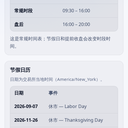
常规时段
09:30 – 16:00
盘后
16:00 – 20:00
这是常规时间表；节假日和提前收盘会改变时段时
间。
节假日历
日期为交易所当地时间（America/New_York）。
日期
事件
2026-09-07
休市 — Labor Day
2026-11-26
休市 — Thanksgiving Day