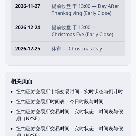
2026-11-27
提前收盘 于 13:00 — Day After
Thanksgiving (Early Close)
2026-12-24
提前收盘 于 13:00 —
Christmas Eve (Early Close)
2026-12-25
休市 — Christmas Day
相关页面
纽约证券交易所市场交易时间：实时状态与倒计时
纽约证券交易所时间表：今日时段与时间
纽约证券交易所交易时间：实时状态、时间表与假
期（NYSE）
纽约证券交易所交易时间：实时状态、时间表与假
期（NYSE）