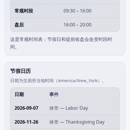
常规时段
09:30 – 16:00
盘后
16:00 – 20:00
这是常规时间表；节假日和提前收盘会改变时段时
间。
节假日历
日期为交易所当地时间（America/New_York）。
日期
事件
2026-09-07
休市 — Labor Day
2026-11-26
休市 — Thanksgiving Day