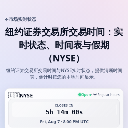
市场实时状态
←
纽约证券交易所交易时间：实
时状态、时间表与假期
（NYSE）
纽约证券交易所交易时间与NYSE实时状态，提供清晰时间
表，倒计时按您的本地时间显示。
🇺🇸
☀️
Open
NYSE
•
Regular hours
CLOSES IN
5h 14m 00s
Fri, Aug 7 · 8:00 PM UTC