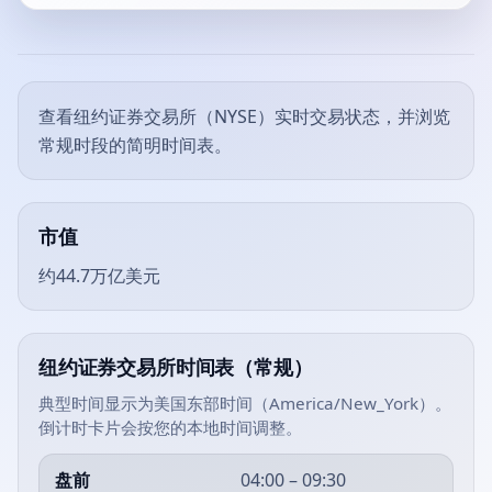
查看纽约证券交易所（NYSE）实时交易状态，并浏览
常规时段的简明时间表。
市值
约44.7万亿美元
纽约证券交易所时间表（常规）
典型时间显示为美国东部时间（America/New_York）。
倒计时卡片会按您的本地时间调整。
盘前
04:00 – 09:30