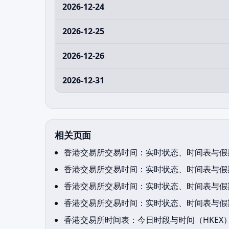
2026-12-24
2026-12-25
2026-12-26
2026-12-31
相关页面
香港交易所交易时间：实时状态、时间表与假期
香港交易所交易时间：实时状态、时间表与假期
香港交易所交易时间：实时状态、时间表与假期
香港交易所交易时间：实时状态、时间表与假期
香港交易所时间表：今日时段与时间（HKEX