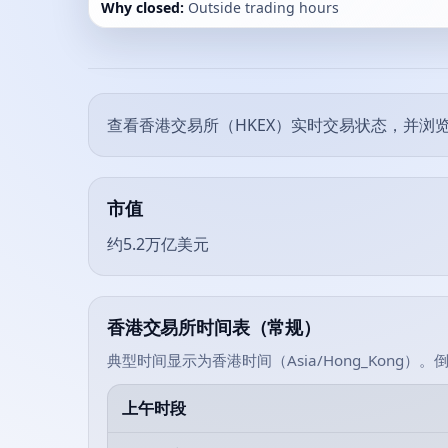
Why closed:
Outside trading hours
查看香港交易所（HKEX）实时交易状态，并浏
市值
约5.2万亿美元
香港交易所时间表（常规）
典型时间显示为香港时间（Asia/Hong_Kong
上午时段