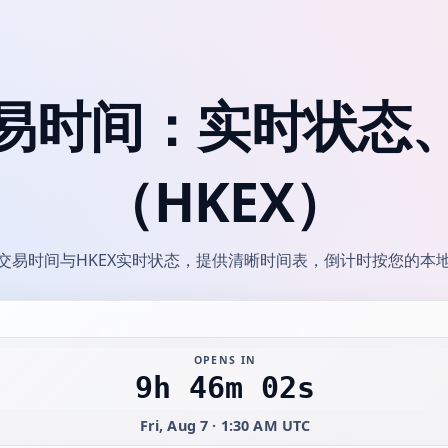
易时间：实时状态
（HKEX）
交易时间与HKEX实时状态，提供清晰时间表，倒计时按您的本
OPENS IN
9h 46m 02s
Fri, Aug 7 · 1:30 AM UTC