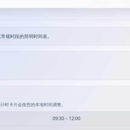
览常规时段的简明时间表。
）。倒计时卡片会按您的本地时间调整。
09:30 – 12:00