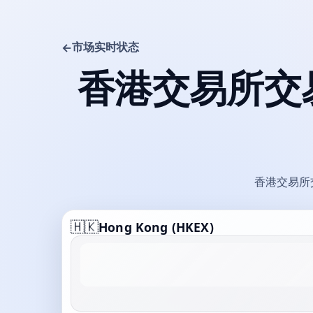
市场实时状态
←
香港交易所交
香港交易所
🇭🇰
Hong Kong (HKEX)